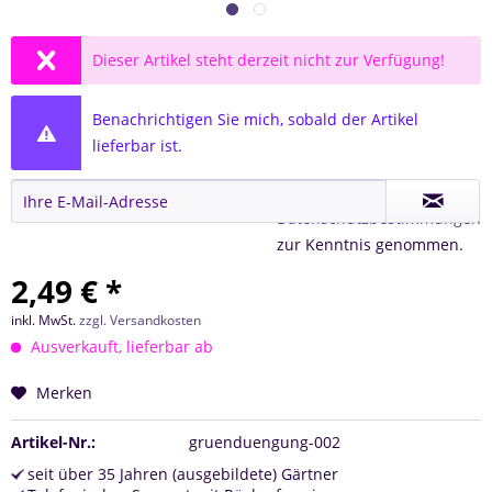
Dieser Artikel steht derzeit nicht zur Verfügung!
Benachrichtigen Sie mich, sobald der Artikel
lieferbar ist.
Ich habe die
Datenschutzbestimmungen
zur Kenntnis genommen.
2,49 € *
inkl. MwSt.
zzgl. Versandkosten
Ausverkauft, lieferbar ab
Merken
Artikel-Nr.:
gruenduengung-002
seit über 35 Jahren (ausgebildete) Gärtner