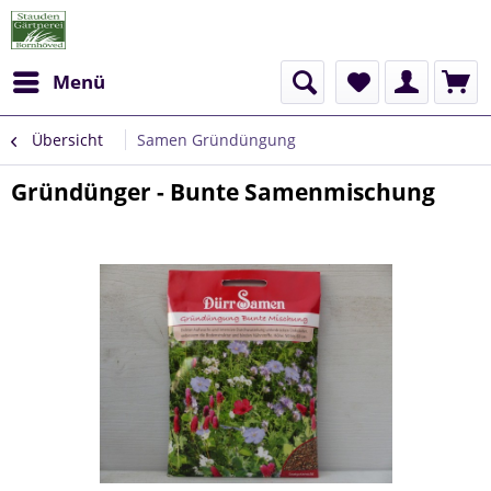
Menü
Übersicht
Samen Gründüngung
Gründünger - Bunte Samenmischung