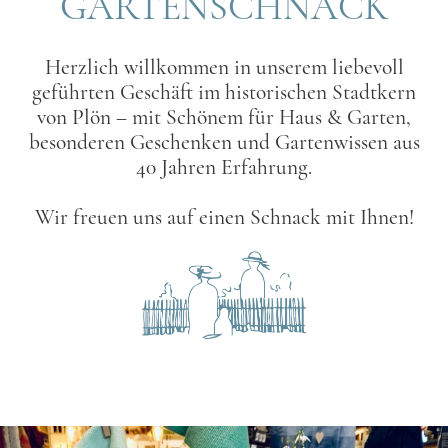
GARTENSCHNACK
Herzlich willkommen in unserem liebevoll
geführten Geschäft im historischen Stadtkern
von Plön – mit Schönem für Haus & Garten,
besonderen Geschenken und Gartenwissen aus
40 Jahren Erfahrung.
Wir freuen uns auf einen Schnack mit Ihnen!