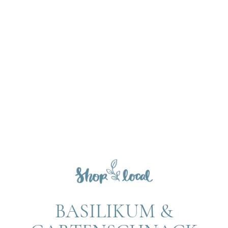
BASILIKUM &