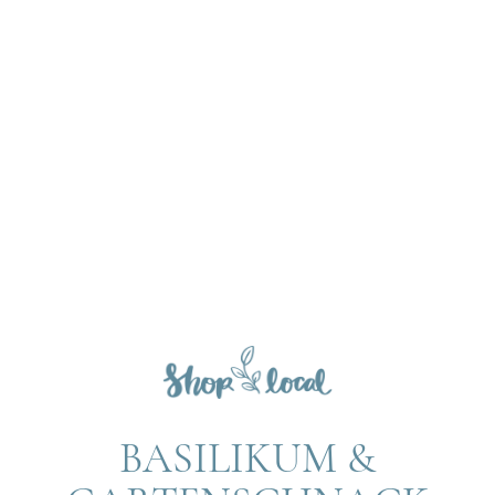
BASILIKUM &