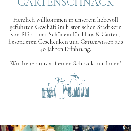
GARTENSCHNACK
Herzlich willkommen in unserem liebevoll
geführten Geschäft im historischen Stadtkern
von Plön – mit Schönem für Haus & Garten,
besonderen Geschenken und Gartenwissen aus
40 Jahren Erfahrung.
Wir freuen uns auf einen Schnack mit Ihnen!