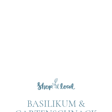
BASILIKUM &