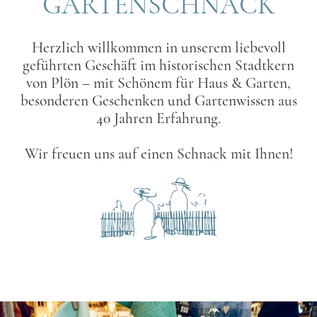
GARTENSCHNACK
Herzlich willkommen in unserem liebevoll
geführten Geschäft im historischen Stadtkern
von Plön – mit Schönem für Haus & Garten,
besonderen Geschenken und Gartenwissen aus
40 Jahren Erfahrung.
Wir freuen uns auf einen Schnack mit Ihnen!