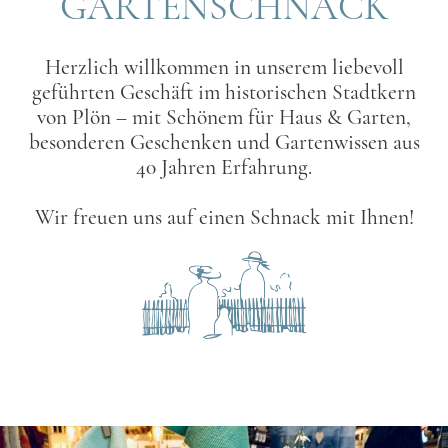
GARTENSCHNACK
Herzlich willkommen in unserem liebevoll
geführten Geschäft im historischen Stadtkern
von Plön – mit Schönem für Haus & Garten,
besonderen Geschenken und Gartenwissen aus
40 Jahren Erfahrung.
Wir freuen uns auf einen Schnack mit Ihnen!