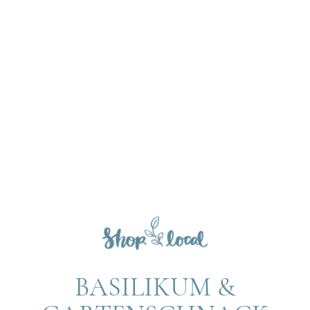
BASILIKUM &