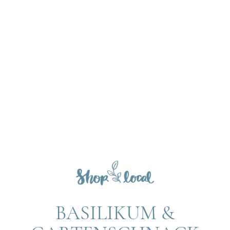
BASILIKUM &