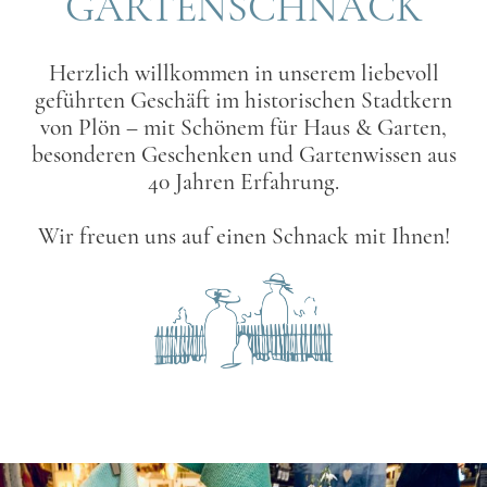
GARTENSCHNACK
Herzlich willkommen in unserem liebevoll
geführten Geschäft im historischen Stadtkern
von Plön – mit Schönem für Haus & Garten,
besonderen Geschenken und Gartenwissen aus
40 Jahren Erfahrung.
Wir freuen uns auf einen Schnack mit Ihnen!