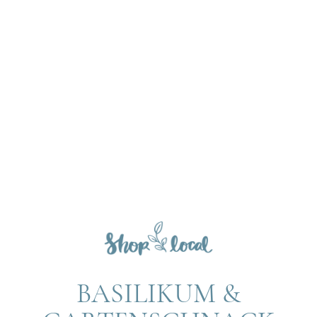
BASILIKUM &