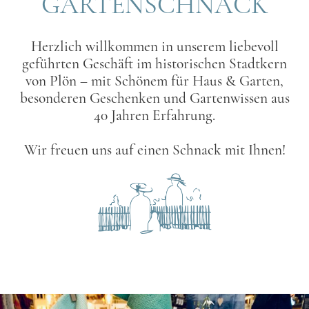
GARTENSCHNACK
Herzlich willkommen in unserem liebevoll
geführten Geschäft im historischen Stadtkern
von Plön – mit Schönem für Haus & Garten,
besonderen Geschenken und Gartenwissen aus
40 Jahren Erfahrung.
Wir freuen uns auf einen Schnack mit Ihnen!