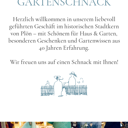
GARTENSCHNACK
Herzlich willkommen in unserem liebevoll
geführten Geschäft im historischen Stadtkern
von Plön – mit Schönem für Haus & Garten,
besonderen Geschenken und Gartenwissen aus
40 Jahren Erfahrung.
Wir freuen uns auf einen Schnack mit Ihnen!