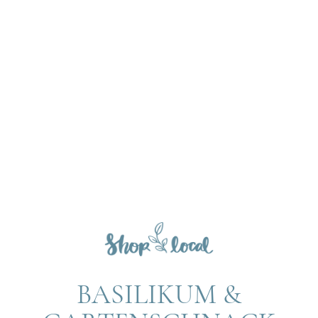
BASILIKUM &