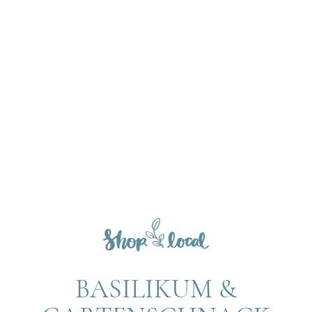
BASILIKUM &