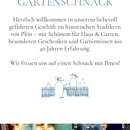
GARTENSCHNACK
Herzlich willkommen in unserem liebevoll
geführten Geschäft im historischen Stadtkern
von Plön – mit Schönem für Haus & Garten,
besonderen Geschenken und Gartenwissen aus
40 Jahren Erfahrung.
Wir freuen uns auf einen Schnack mit Ihnen!