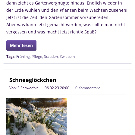
dann zieht es Gartenvergnügte hinaus. Endlich wieder in
der Erde wühlen und den Pflanzen beim Wachsen zusehen!
Jetzt ist die Zeit, den Gartensommer vorzubereiten.
Aber was kann jetzt gemacht werden, was sollte man nicht
vergessen und was macht jetzt richtig Spaß?
Mehr lesen
Tags:
Frühling
,
Pflege
,
Stauden
,
Zwiebeln
Schneeglöckchen
Von: S.Schwedtke
06.02.23 20:00
0 Kommentare