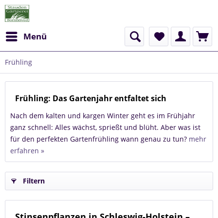
Menü
Frühling
Frühling: Das Gartenjahr entfaltet sich
Nach dem kalten und kargen Winter geht es im Frühjahr
ganz schnell: Alles wächst, sprießt und blüht. Aber was ist
für den perfekten Gartenfrühling wann genau zu tun?
mehr
erfahren »
Filtern
Stinsenpflanzen in Schleswig-Holstein –