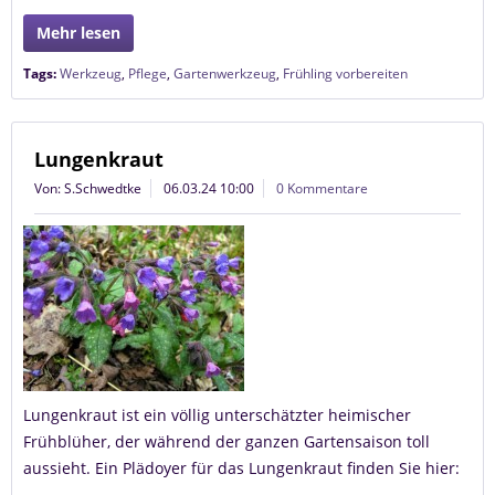
Mehr lesen
Tags:
Werkzeug
,
Pflege
,
Gartenwerkzeug
,
Frühling vorbereiten
Lungenkraut
Von: S.Schwedtke
06.03.24 10:00
0 Kommentare
Lungenkraut ist ein völlig unterschätzter heimischer
Frühblüher, der während der ganzen Gartensaison toll
aussieht. Ein Plädoyer für das Lungenkraut finden Sie hier: