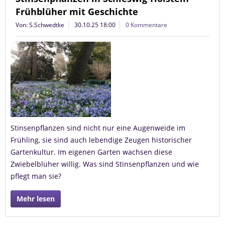
Frühblüher mit Geschichte
Von: S.Schwedtke
30.10.25 18:00
0 Kommentare
Stinsenpflanzen sind nicht nur eine Augenweide im
Frühling, sie sind auch lebendige Zeugen historischer
Gartenkultur. Im eigenen Garten wachsen diese
Zwiebelblüher willig. Was sind Stinsenpflanzen und wie
pflegt man sie?
Mehr lesen