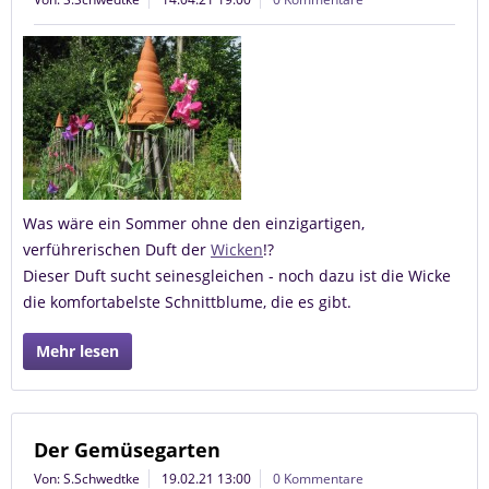
Was wäre ein Sommer ohne den einzigartigen,
verführerischen Duft der
Wicken
!?
Dieser Duft sucht seinesgleichen - noch dazu ist die Wicke
die komfortabelste Schnittblume, die es gibt.
Mehr lesen
Der Gemüsegarten
Von: S.Schwedtke
19.02.21 13:00
0 Kommentare