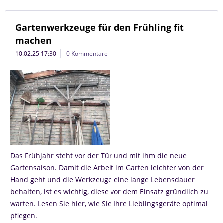
Gartenwerkzeuge für den Frühling fit
machen
10.02.25 17:30
0 Kommentare
Das Frühjahr steht vor der Tür und mit ihm die neue
Gartensaison. Damit die Arbeit im Garten leichter von der
Hand geht und die Werkzeuge eine lange Lebensdauer
behalten, ist es wichtig, diese vor dem Einsatz gründlich zu
warten. Lesen Sie hier, wie Sie Ihre Lieblingsgeräte optimal
pflegen.