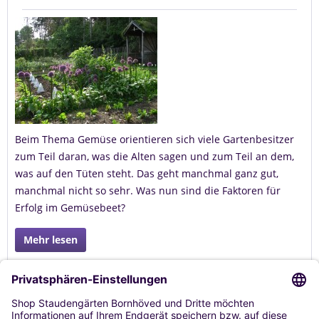
Beim Thema Gemüse orientieren sich viele Gartenbesitzer
zum Teil daran, was die Alten sagen und zum Teil an dem,
was auf den Tüten steht. Das geht manchmal ganz gut,
manchmal nicht so sehr. Was nun sind die Faktoren für
Erfolg im Gemüsebeet?
Mehr lesen
1
von
2