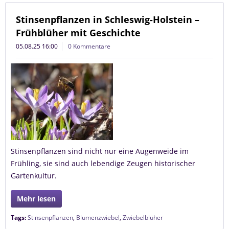
Stinsenpflanzen in Schleswig-Holstein –
Frühblüher mit Geschichte
05.08.25 16:00
0 Kommentare
Stinsenpflanzen sind nicht nur eine Augenweide im
Frühling, sie sind auch lebendige Zeugen historischer
Gartenkultur.
Mehr lesen
Tags:
Stinsenpflanzen
,
Blumenzwiebel
,
Zwiebelblüher