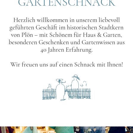
GARTENSCHNACK
Herzlich willkommen in unserem liebevoll
geführten Geschäft im historischen Stadtkern
von Plön – mit Schönem für Haus & Garten,
besonderen Geschenken und Gartenwissen aus
40 Jahren Erfahrung.
Wir freuen uns auf einen Schnack mit Ihnen!