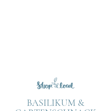
BASILIKUM &