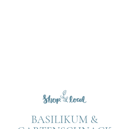
BASILIKUM &