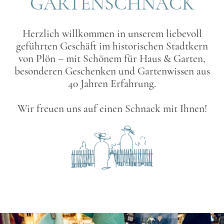
GARTENSCHNACK
Herzlich willkommen in unserem liebevoll
geführten Geschäft im historischen Stadtkern
von Plön – mit Schönem für Haus & Garten,
besonderen Geschenken und Gartenwissen aus
40 Jahren Erfahrung.
Wir freuen uns auf einen Schnack mit Ihnen!