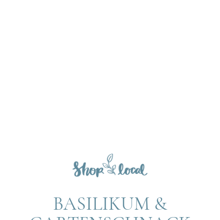
BASILIKUM &