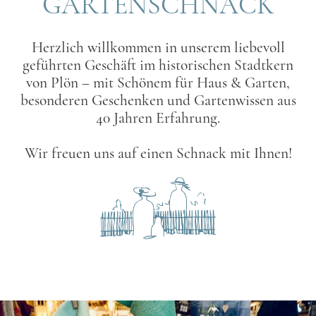
GARTENSCHNACK
Herzlich willkommen in unserem liebevoll
geführten Geschäft im historischen Stadtkern
von Plön – mit Schönem für Haus & Garten,
besonderen Geschenken und Gartenwissen aus
40 Jahren Erfahrung.
Wir freuen uns auf einen Schnack mit Ihnen!