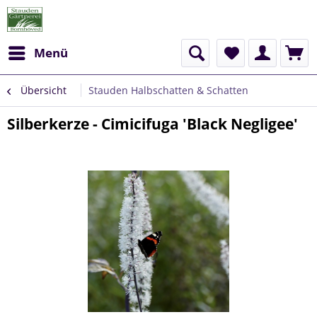
Menü
Übersicht
Stauden Halbschatten & Schatten
Silberkerze - Cimicifuga 'Black Negligee'