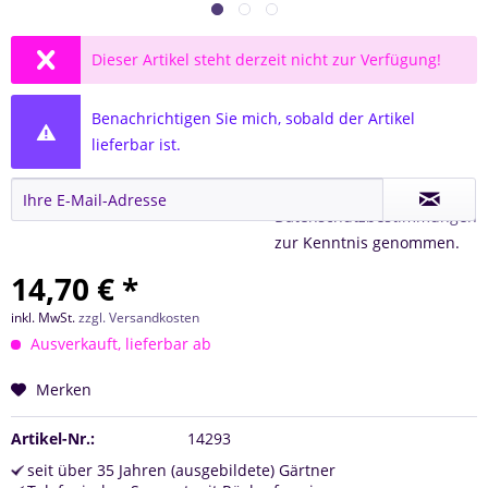
Dieser Artikel steht derzeit nicht zur Verfügung!
Benachrichtigen Sie mich, sobald der Artikel
lieferbar ist.
Ich habe die
Datenschutzbestimmungen
zur Kenntnis genommen.
14,70 € *
inkl. MwSt.
zzgl. Versandkosten
Ausverkauft, lieferbar ab
Merken
Artikel-Nr.:
14293
seit über 35 Jahren (ausgebildete) Gärtner