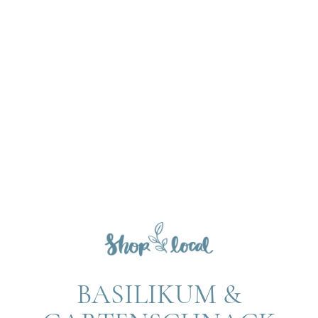
BASILIKUM &