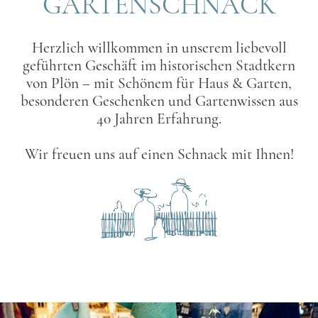
GARTENSCHNACK
Herzlich willkommen in unserem liebevoll
geführten Geschäft im historischen Stadtkern
von Plön – mit Schönem für Haus & Garten,
besonderen Geschenken und Gartenwissen aus
40 Jahren Erfahrung.
Wir freuen uns auf einen Schnack mit Ihnen!