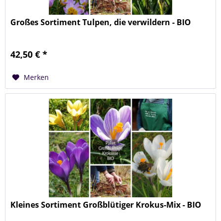
Großes Sortiment Tulpen, die verwildern - BIO
42,50 € *
Merken
Kleines Sortiment Großblütiger Krokus-Mix - BIO