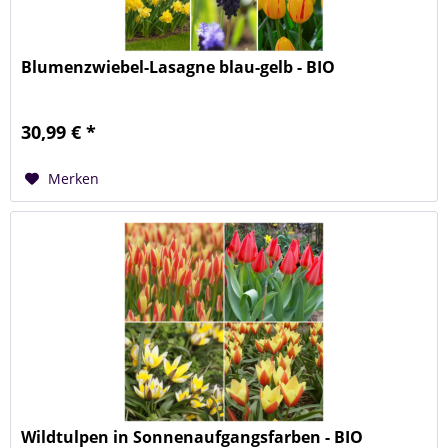
Blumenzwiebel-Lasagne blau-gelb - BIO
30,99 € *
Merken
Wildtulpen in Sonnenaufgangsfarben - BIO