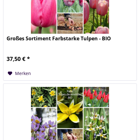
Großes Sortiment Farbstarke Tulpen - BIO
37,50 € *
Merken