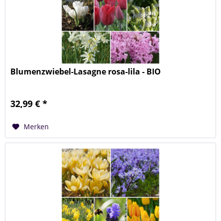
Blumenzwiebel-Lasagne rosa-lila - BIO
32,99 € *
Merken