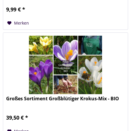
9,99 € *
Merken
Großes Sortiment Großblütiger Krokus-Mix - BIO
39,50 € *