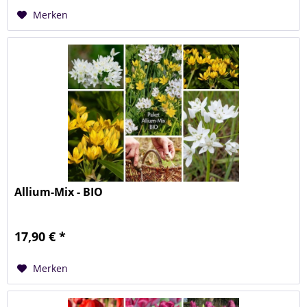
Merken
Allium-Mix - BIO
17,90 € *
Merken