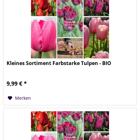
Kleines Sortiment Farbstarke Tulpen - BIO
9,99 € *
Merken