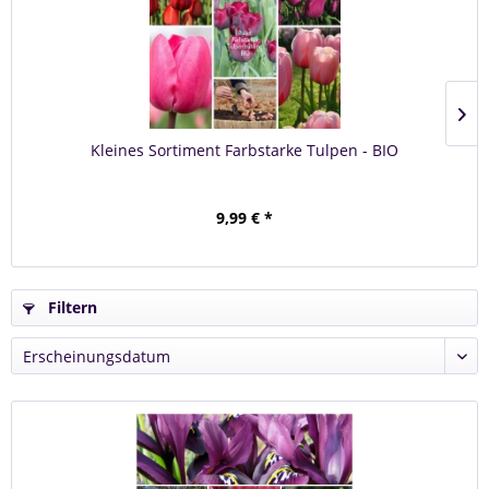
Kleines Sortiment Farbstarke Tulpen - BIO
9,99 € *
Filtern