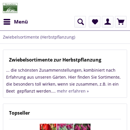
Menü
Zwiebelsortimente (Herbstpflanzung)
Zwiebelsortimente zur Herbstpflanzung
... die schönsten Zusammenstellungen, kombiniert nach
Erfahrung aus unseren Gärten. Hier finden Sie Sortimente,
die besonders toll wirken, wenn sie zusammen, z.B. in ein
Beet gepflanzt werden....
mehr erfahren »
Topseller