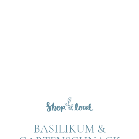
BASILIKUM &