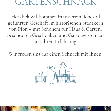
GARTENSCHNACK
Herzlich willkommen in unserem liebevoll
geführten Geschäft im historischen Stadtkern
von Plön – mit Schönem für Haus & Garten,
besonderen Geschenken und Gartenwissen aus
40 Jahren Erfahrung.
Wir freuen uns auf einen Schnack mit Ihnen!