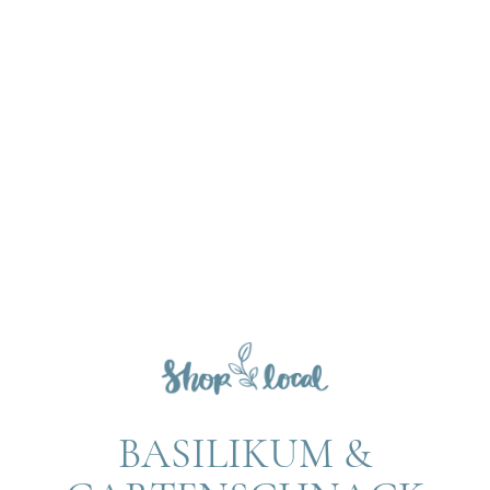
BASILIKUM &