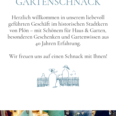
GARTENSCHNACK
Herzlich willkommen in unserem liebevoll
geführten Geschäft im historischen Stadtkern
von Plön – mit Schönem für Haus & Garten,
besonderen Geschenken und Gartenwissen aus
40 Jahren Erfahrung.
Wir freuen uns auf einen Schnack mit Ihnen!