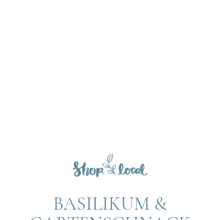
BASILIKUM &