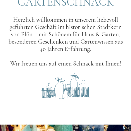
GARTENSCHNACK
Herzlich willkommen in unserem liebevoll
geführten Geschäft im historischen Stadtkern
von Plön – mit Schönem für Haus & Garten,
besonderen Geschenken und Gartenwissen aus
40 Jahren Erfahrung.
Wir freuen uns auf einen Schnack mit Ihnen!