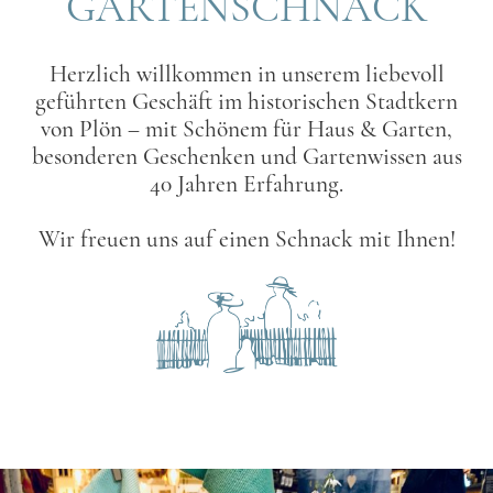
GARTENSCHNACK
Herzlich willkommen in unserem liebevoll
geführten Geschäft im historischen Stadtkern
von Plön – mit Schönem für Haus & Garten,
besonderen Geschenken und Gartenwissen aus
40 Jahren Erfahrung.
Wir freuen uns auf einen Schnack mit Ihnen!