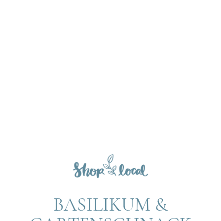
BASILIKUM &