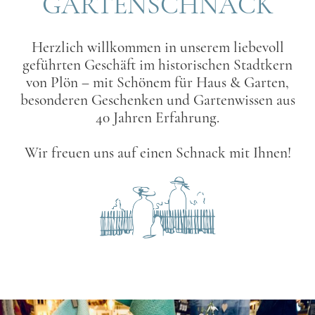
GARTENSCHNACK
Herzlich willkommen in unserem liebevoll
geführten Geschäft im historischen Stadtkern
von Plön – mit Schönem für Haus & Garten,
besonderen Geschenken und Gartenwissen aus
40 Jahren Erfahrung.
Wir freuen uns auf einen Schnack mit Ihnen!