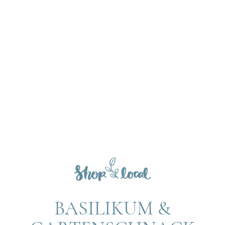
BASILIKUM &