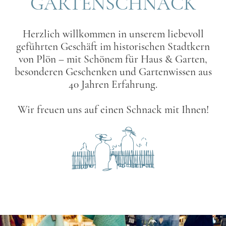
GARTENSCHNACK
Herzlich willkommen in unserem liebevoll
geführten Geschäft im historischen Stadtkern
von Plön – mit Schönem für Haus & Garten,
besonderen Geschenken und Gartenwissen aus
40 Jahren Erfahrung.
Wir freuen uns auf einen Schnack mit Ihnen!