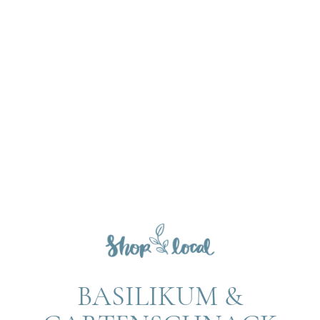
BASILIKUM &