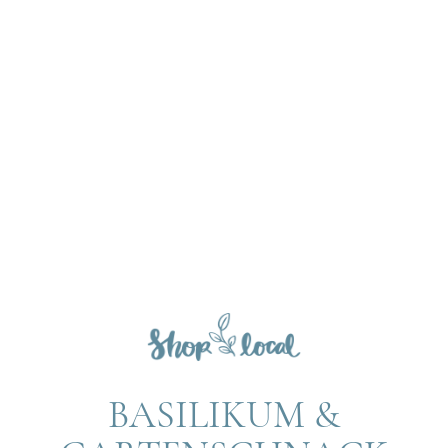
BASILIKUM &