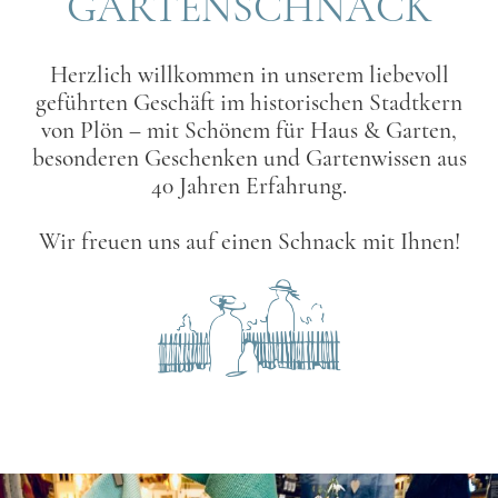
GARTENSCHNACK
Herzlich willkommen in unserem liebevoll
geführten Geschäft im historischen Stadtkern
von Plön – mit Schönem für Haus & Garten,
besonderen Geschenken und Gartenwissen aus
40 Jahren Erfahrung.
Wir freuen uns auf einen Schnack mit Ihnen!