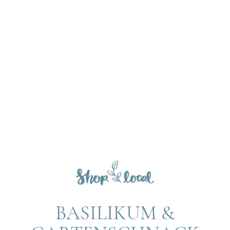
BASILIKUM &