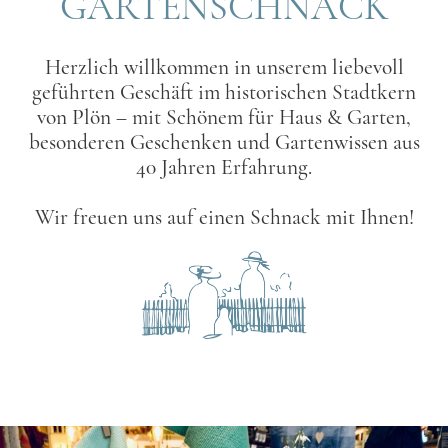
GARTENSCHNACK
Herzlich willkommen in unserem liebevoll
geführten Geschäft im historischen Stadtkern
von Plön – mit Schönem für Haus & Garten,
besonderen Geschenken und Gartenwissen aus
40 Jahren Erfahrung.
Wir freuen uns auf einen Schnack mit Ihnen!