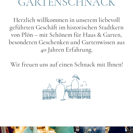
GARTENSCHNACK
Herzlich willkommen in unserem liebevoll
geführten Geschäft im historischen Stadtkern
von Plön – mit Schönem für Haus & Garten,
besonderen Geschenken und Gartenwissen aus
40 Jahren Erfahrung.
Wir freuen uns auf einen Schnack mit Ihnen!