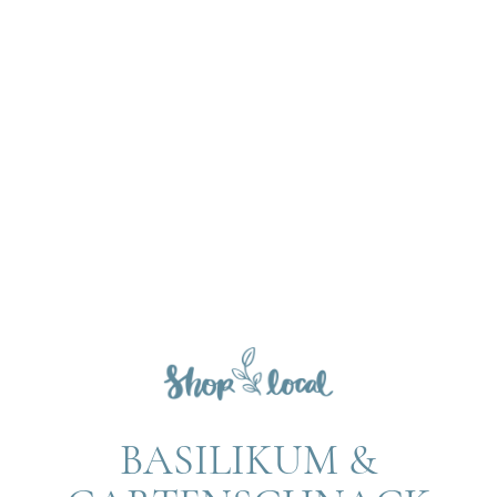
BASILIKUM &