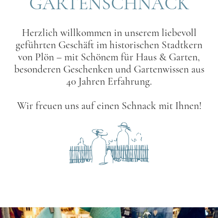
GARTENSCHNACK
Herzlich willkommen in unserem liebevoll
geführten Geschäft im historischen Stadtkern
von Plön – mit Schönem für Haus & Garten,
besonderen Geschenken und Gartenwissen aus
40 Jahren Erfahrung.
Wir freuen uns auf einen Schnack mit Ihnen!