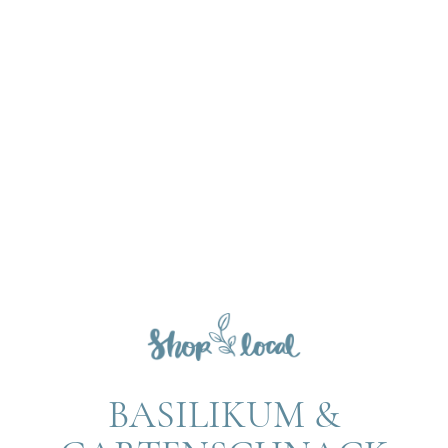
BASILIKUM &