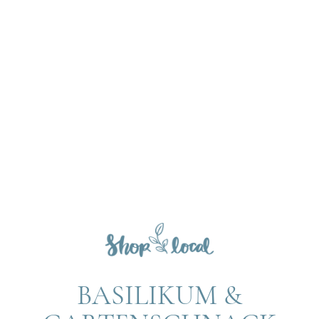
BASILIKUM &