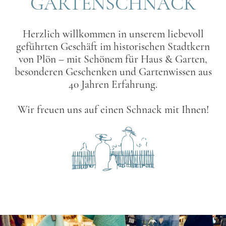
GARTENSCHNACK
Herzlich willkommen in unserem liebevoll
geführten Geschäft im historischen Stadtkern
von Plön – mit Schönem für Haus & Garten,
besonderen Geschenken und Gartenwissen aus
40 Jahren Erfahrung.
Wir freuen uns auf einen Schnack mit Ihnen!