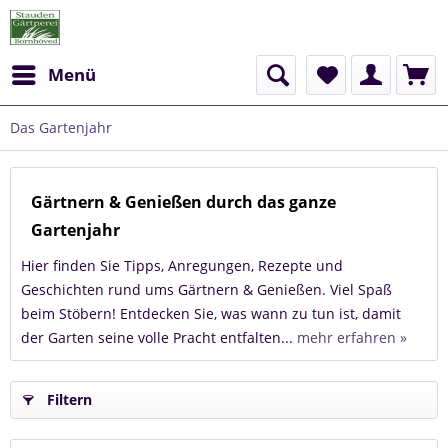
Menü
Das Gartenjahr
Gärtnern & Genießen durch das ganze
Gartenjahr
Hier finden Sie Tipps, Anregungen, Rezepte und
Geschichten rund ums Gärtnern & Genießen. Viel Spaß
beim Stöbern! Entdecken Sie, was wann zu tun ist, damit
der Garten seine volle Pracht entfalten...
mehr erfahren »
Filtern