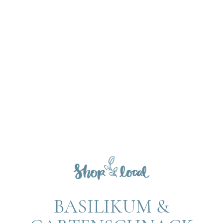
BASILIKUM &