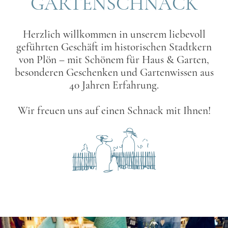
GARTENSCHNACK
Herzlich willkommen in unserem liebevoll
geführten Geschäft im historischen Stadtkern
von Plön – mit Schönem für Haus & Garten,
besonderen Geschenken und Gartenwissen aus
40 Jahren Erfahrung.
Wir freuen uns auf einen Schnack mit Ihnen!