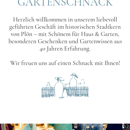
GARTENSCHNACK
Herzlich willkommen in unserem liebevoll
geführten Geschäft im historischen Stadtkern
von Plön – mit Schönem für Haus & Garten,
besonderen Geschenken und Gartenwissen aus
40 Jahren Erfahrung.
Wir freuen uns auf einen Schnack mit Ihnen!