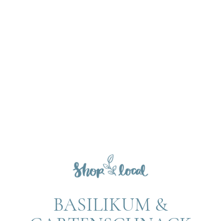
BASILIKUM &