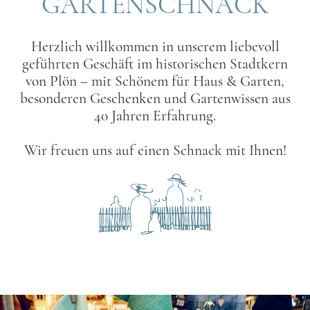
GARTENSCHNACK
Herzlich willkommen in unserem liebevoll
geführten Geschäft im historischen Stadtkern
von Plön – mit Schönem für Haus & Garten,
besonderen Geschenken und Gartenwissen aus
40 Jahren Erfahrung.
Wir freuen uns auf einen Schnack mit Ihnen!