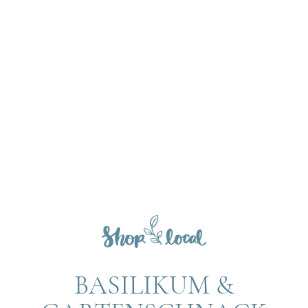
BASILIKUM &