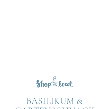
BASILIKUM &