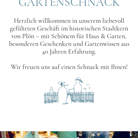
GARTENSCHNACK
Herzlich willkommen in unserem liebevoll
geführten Geschäft im historischen Stadtkern
von Plön – mit Schönem für Haus & Garten,
besonderen Geschenken und Gartenwissen aus
40 Jahren Erfahrung.
Wir freuen uns auf einen Schnack mit Ihnen!