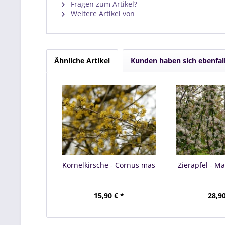
Fragen zum Artikel?
Weitere Artikel von
Ähnliche Artikel
Kunden haben sich ebenfal
Kornelkirsche - Cornus mas
Zierapfel - Ma
15,90 € *
28,90