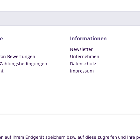
ce
Informationen
Newsletter
 von Bewertungen
Unternehmen
 Zahlungsbedingungen
Datenschutz
ht
Impressum