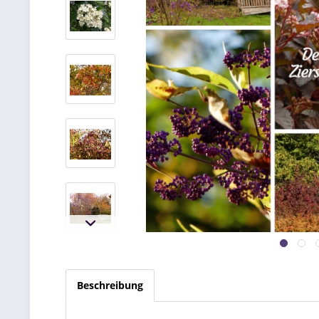
Beschreibung