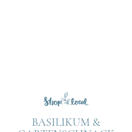
BASILIKUM &