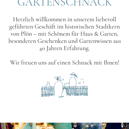
GARTENSCHNACK
Herzlich willkommen in unserem liebevoll
geführten Geschäft im historischen Stadtkern
von Plön – mit Schönem für Haus & Garten,
besonderen Geschenken und Gartenwissen aus
40 Jahren Erfahrung.
Wir freuen uns auf einen Schnack mit Ihnen!