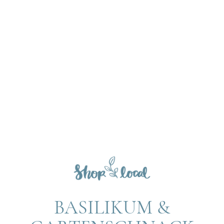
BASILIKUM &