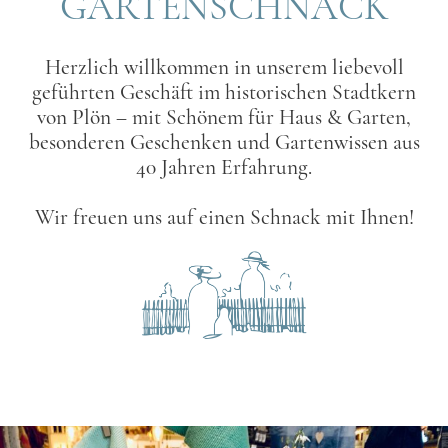
GARTENSCHNACK
Herzlich willkommen in unserem liebevoll
geführten Geschäft im historischen Stadtkern
von Plön – mit Schönem für Haus & Garten,
besonderen Geschenken und Gartenwissen aus
40 Jahren Erfahrung.
Wir freuen uns auf einen Schnack mit Ihnen!