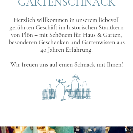
GARTENSCHNACK
Herzlich willkommen in unserem liebevoll
geführten Geschäft im historischen Stadtkern
von Plön – mit Schönem für Haus & Garten,
besonderen Geschenken und Gartenwissen aus
40 Jahren Erfahrung.
Wir freuen uns auf einen Schnack mit Ihnen!