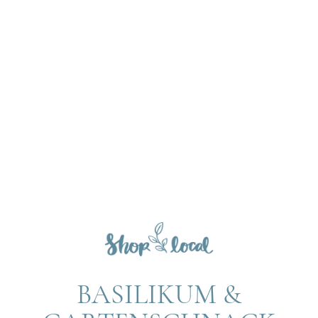
BASILIKUM &