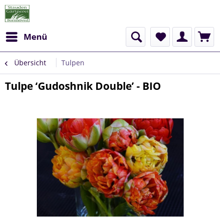
Menü
Übersicht
Tulpen
Tulpe ‘Gudoshnik Double’ - BIO