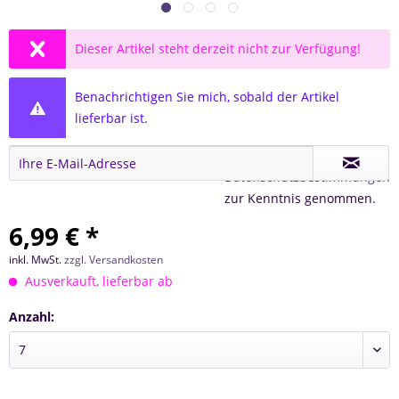
Dieser Artikel steht derzeit nicht zur Verfügung!
Benachrichtigen Sie mich, sobald der Artikel
lieferbar ist.
Ich habe die
Datenschutzbestimmungen
zur Kenntnis genommen.
6,99 € *
inkl. MwSt.
zzgl. Versandkosten
Ausverkauft, lieferbar ab
Anzahl: