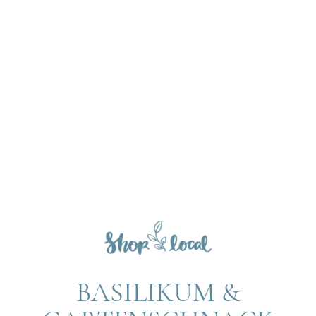
BASILIKUM &