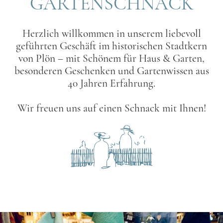
GARTENSCHNACK
Herzlich willkommen in unserem liebevoll
geführten Geschäft im historischen Stadtkern
von Plön – mit Schönem für Haus & Garten,
besonderen Geschenken und Gartenwissen aus
40 Jahren Erfahrung.
Wir freuen uns auf einen Schnack mit Ihnen!