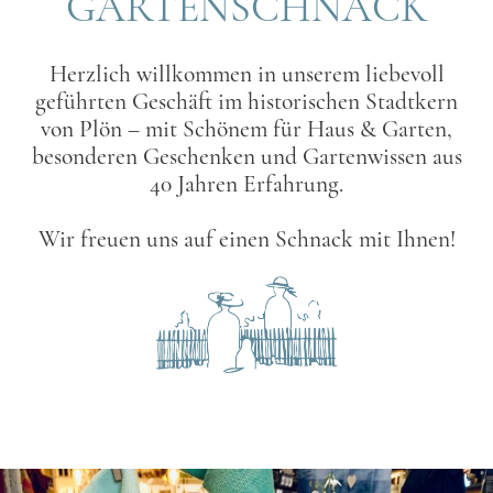
GARTENSCHNACK
Herzlich willkommen in unserem liebevoll
geführten Geschäft im historischen Stadtkern
von Plön – mit Schönem für Haus & Garten,
besonderen Geschenken und Gartenwissen aus
40 Jahren Erfahrung.
Wir freuen uns auf einen Schnack mit Ihnen!