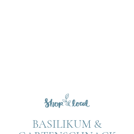
BASILIKUM &