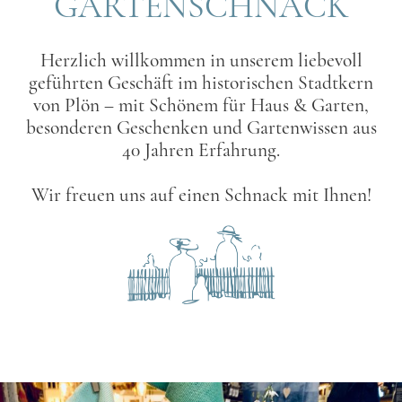
GARTENSCHNACK
Herzlich willkommen in unserem liebevoll
geführten Geschäft im historischen Stadtkern
von Plön – mit Schönem für Haus & Garten,
besonderen Geschenken und Gartenwissen aus
40 Jahren Erfahrung.
Wir freuen uns auf einen Schnack mit Ihnen!