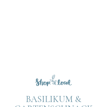
BASILIKUM &