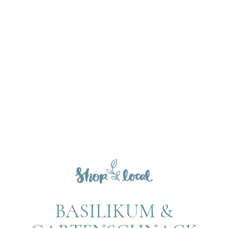
BASILIKUM &