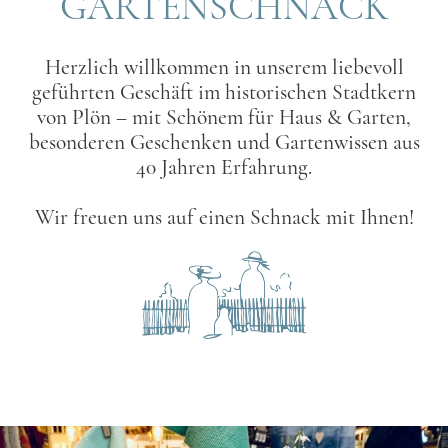
GARTENSCHNACK
Herzlich willkommen in unserem liebevoll
geführten Geschäft im historischen Stadtkern
von Plön – mit Schönem für Haus & Garten,
besonderen Geschenken und Gartenwissen aus
40 Jahren Erfahrung.
Wir freuen uns auf einen Schnack mit Ihnen!