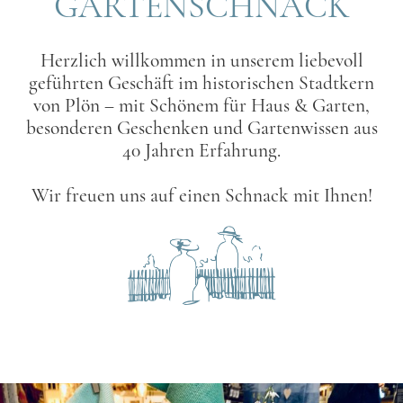
GARTENSCHNACK
Herzlich willkommen in unserem liebevoll
geführten Geschäft im historischen Stadtkern
von Plön – mit Schönem für Haus & Garten,
besonderen Geschenken und Gartenwissen aus
40 Jahren Erfahrung.
Wir freuen uns auf einen Schnack mit Ihnen!