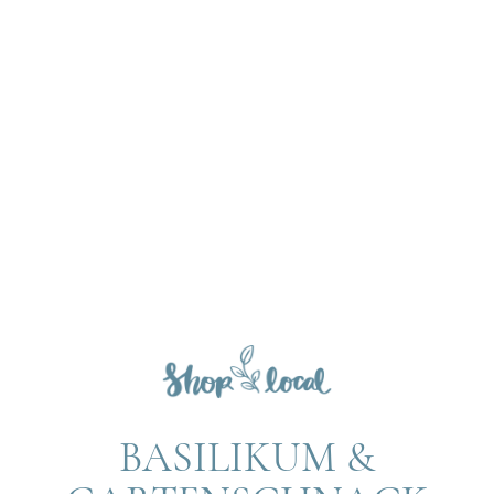
BASILIKUM &