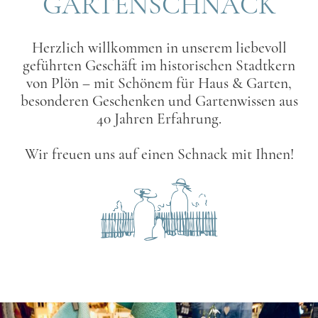
GARTENSCHNACK
Herzlich willkommen in unserem liebevoll
geführten Geschäft im historischen Stadtkern
von Plön – mit Schönem für Haus & Garten,
besonderen Geschenken und Gartenwissen aus
40 Jahren Erfahrung.
Wir freuen uns auf einen Schnack mit Ihnen!