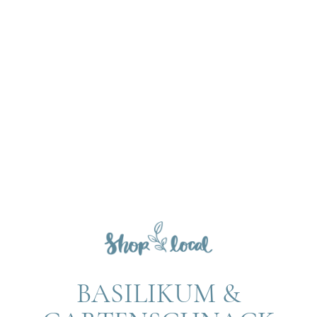
BASILIKUM &