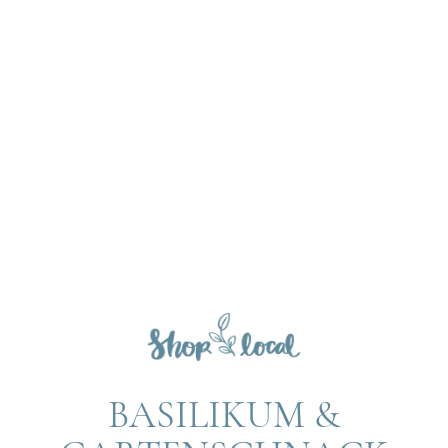
BASILIKUM &