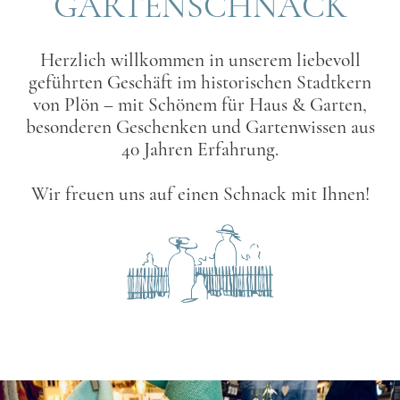
GARTENSCHNACK
Herzlich willkommen in unserem liebevoll
geführten Geschäft im historischen Stadtkern
von Plön – mit Schönem für Haus & Garten,
besonderen Geschenken und Gartenwissen aus
40 Jahren Erfahrung.
Wir freuen uns auf einen Schnack mit Ihnen!