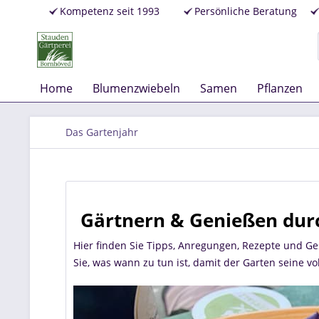
Kompetenz seit 1993
Persönliche Beratung
Home
Blumenzwiebeln
Samen
Pflanzen
Das Gartenjahr
Gärtnern & Genießen dur
Hier finden Sie Tipps, Anregungen, Rezepte und G
Sie, was wann zu tun ist, damit der Garten seine vo