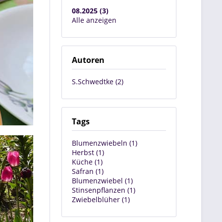
08.2025 (3)
Alle anzeigen
Autoren
S.Schwedtke (2)
Tags
Blumenzwiebeln (1)
Herbst (1)
Küche (1)
Safran (1)
Blumenzwiebel (1)
Stinsenpflanzen (1)
Zwiebelblüher (1)