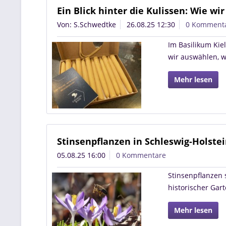
Ein Blick hinter die Kulissen: Wie w
Von: S.Schwedtke
26.08.25 12:30
0 Komment
Im Basilikum Kiel
wir auswählen, w
Mehr lesen
Stinsenpflanzen in Schleswig-Holste
05.08.25 16:00
0 Kommentare
Stinsenpflanzen 
historischer Gart
Mehr lesen