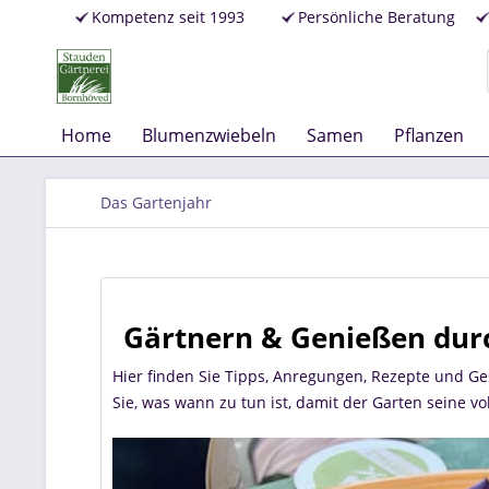
Kompetenz seit 1993
Persönliche Beratung
Home
Blumenzwiebeln
Samen
Pflanzen
Das Gartenjahr
Gärtnern & Genießen dur
Hier finden Sie Tipps, Anregungen, Rezepte und G
Sie, was wann zu tun ist, damit der Garten seine vo