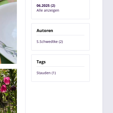
06.2025 (2)
Alle anzeigen
Autoren
S.Schwedtke (2)
Tags
Stauden (1)