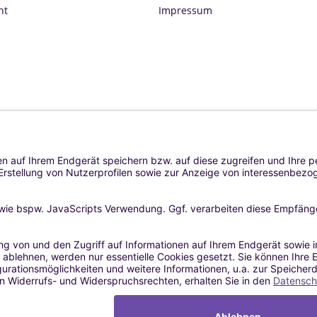
ht
Impressum